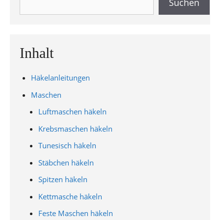
Suchen
Inhalt
Häkelanleitungen
Maschen
Luftmaschen häkeln
Krebsmaschen häkeln
Tunesisch häkeln
Stäbchen häkeln
Spitzen häkeln
Kettmasche häkeln
Feste Maschen häkeln