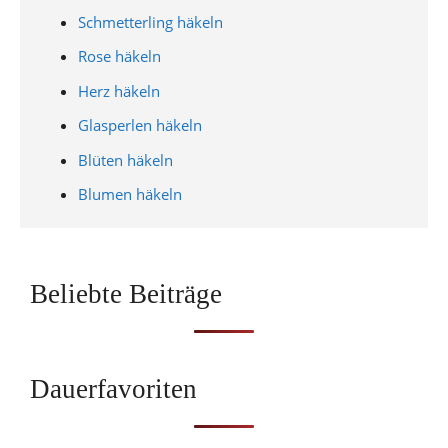
Schmetterling häkeln
Rose häkeln
Herz häkeln
Glasperlen häkeln
Blüten häkeln
Blumen häkeln
Beliebte Beiträge
Dauerfavoriten