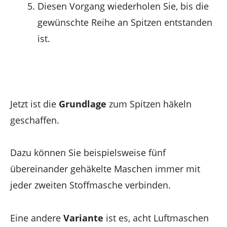
Diesen Vorgang wiederholen Sie, bis die
gewünschte Reihe an Spitzen entstanden
ist.
Jetzt ist die
Grundlage
zum Spitzen häkeln
geschaffen.
Dazu können Sie beispielsweise fünf
übereinander gehäkelte Maschen immer mit
jeder zweiten Stoffmasche verbinden.
Eine andere
Variante
ist es, acht Luftmaschen