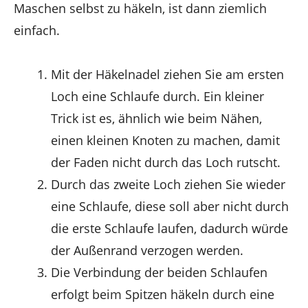
Maschen selbst zu häkeln, ist dann ziemlich
einfach.
Mit der Häkelnadel ziehen Sie am ersten
Loch eine Schlaufe durch. Ein kleiner
Trick ist es, ähnlich wie beim Nähen,
einen kleinen Knoten zu machen, damit
der Faden nicht durch das Loch rutscht.
Durch das zweite Loch ziehen Sie wieder
eine Schlaufe, diese soll aber nicht durch
die erste Schlaufe laufen, dadurch würde
der Außenrand verzogen werden.
Die Verbindung der beiden Schlaufen
erfolgt beim Spitzen häkeln durch eine