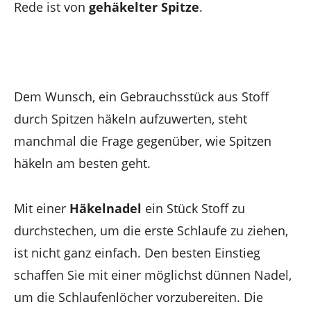
Rede ist von
gehäkelter Spitze
.
Dem Wunsch, ein Gebrauchsstück aus Stoff
durch Spitzen häkeln aufzuwerten, steht
manchmal die Frage gegenüber, wie Spitzen
häkeln am besten geht.
Mit einer
Häkelnadel
ein Stück Stoff zu
durchstechen, um die erste Schlaufe zu ziehen,
ist nicht ganz einfach. Den besten Einstieg
schaffen Sie mit einer möglichst dünnen Nadel,
um die Schlaufenlöcher vorzubereiten. Die