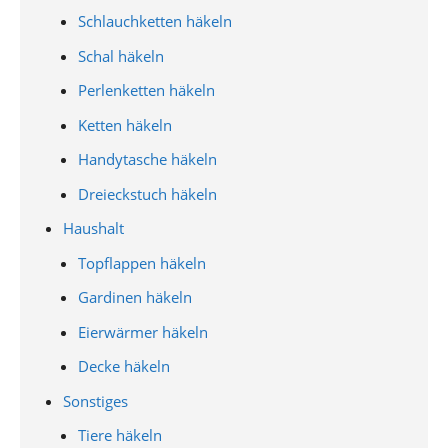
Schlauchketten häkeln
Schal häkeln
Perlenketten häkeln
Ketten häkeln
Handytasche häkeln
Dreieckstuch häkeln
Haushalt
Topflappen häkeln
Gardinen häkeln
Eierwärmer häkeln
Decke häkeln
Sonstiges
Tiere häkeln