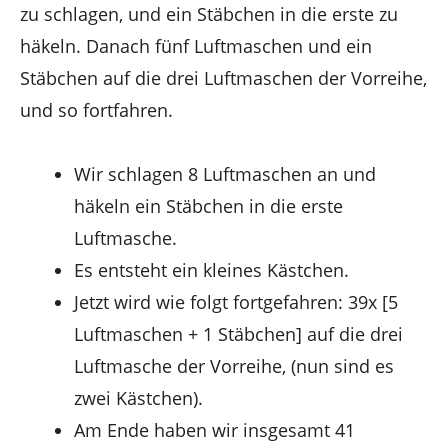
zu schlagen, und ein Stäbchen in die erste zu
häkeln. Danach fünf Luftmaschen und ein
Stäbchen auf die drei Luftmaschen der Vorreihe,
und so fortfahren.
Wir schlagen 8 Luftmaschen an und
häkeln ein Stäbchen in die erste
Luftmasche.
Es entsteht ein kleines Kästchen.
Jetzt wird wie folgt fortgefahren: 39x [5
Luftmaschen + 1 Stäbchen] auf die drei
Luftmasche der Vorreihe, (nun sind es
zwei Kästchen).
Am Ende haben wir insgesamt 41