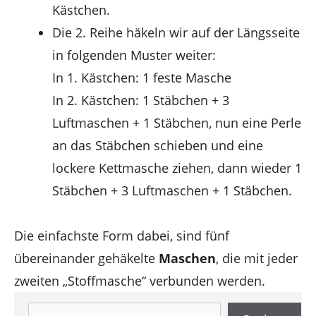
Kästchen.
Die 2. Reihe häkeln wir auf der Längsseite
in folgenden Muster weiter:
In 1. Kästchen: 1 feste Masche
In 2. Kästchen: 1 Stäbchen + 3
Luftmaschen + 1 Stäbchen, nun eine Perle
an das Stäbchen schieben und eine
lockere Kettmasche ziehen, dann wieder 1
Stäbchen + 3 Luftmaschen + 1 Stäbchen.
Die einfachste Form dabei, sind fünf
übereinander gehäkelte
Maschen
, die mit jeder
zweiten „Stoffmasche“ verbunden werden.
Suchen