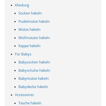
Kleidung
Socken häkeln
Pudelmütze häkeln
Mütze häkeln
Wollmützen häkeln
Kappe häkeln
Für Babys
Babysocken häkeln
Babyschuhe häkeln
Babymütze häkeln
Babydecke häkeln
Accessoires
Tasche häkeln