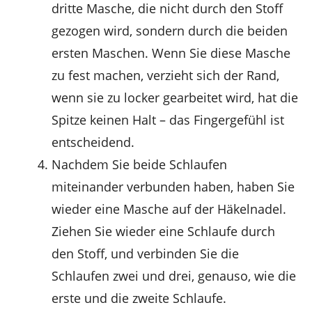
dritte Masche, die nicht durch den Stoff
gezogen wird, sondern durch die beiden
ersten Maschen. Wenn Sie diese Masche
zu fest machen, verzieht sich der Rand,
wenn sie zu locker gearbeitet wird, hat die
Spitze keinen Halt – das Fingergefühl ist
entscheidend.
Nachdem Sie beide Schlaufen
miteinander verbunden haben, haben Sie
wieder eine Masche auf der Häkelnadel.
Ziehen Sie wieder eine Schlaufe durch
den Stoff, und verbinden Sie die
Schlaufen zwei und drei, genauso, wie die
erste und die zweite Schlaufe.