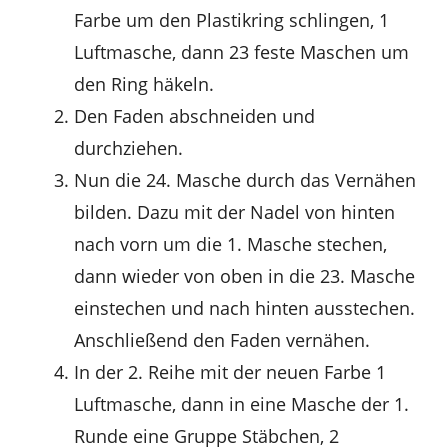
Farbe um den Plastikring schlingen, 1
Luftmasche, dann 23 feste Maschen um
den Ring häkeln.
Den Faden abschneiden und
durchziehen.
Nun die 24. Masche durch das Vernähen
bilden. Dazu mit der Nadel von hinten
nach vorn um die 1. Masche stechen,
dann wieder von oben in die 23. Masche
einstechen und nach hinten ausstechen.
Anschließend den Faden vernähen.
In der 2. Reihe mit der neuen Farbe 1
Luftmasche, dann in eine Masche der 1.
Runde eine Gruppe Stäbchen, 2