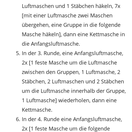
Luftmaschen und 1 Stäbchen häkeln, 7x
[mit einer Luftmasche zwei Maschen
übergehen, eine Gruppe in die folgende
Masche häkeln], dann eine Kettmasche in
die Anfangsluftmasche.
In der 3. Runde, eine Anfangsluftmasche,
2x [1 feste Masche um die Luftmasche
zwischen den Gruppen, 1 Luftmasche, 2
Stäbchen, 2 Luftmaschen und 2 Stäbchen
um die Luftmasche innerhalb der Gruppe,
1 Luftmasche] wiederholen, dann eine
Kettmasche.
In der 4. Runde eine Anfangsluftmasche,
2x [1 feste Masche um die folgende