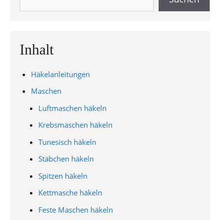
Inhalt
Häkelanleitungen
Maschen
Luftmaschen häkeln
Krebsmaschen häkeln
Tunesisch häkeln
Stäbchen häkeln
Spitzen häkeln
Kettmasche häkeln
Feste Maschen häkeln