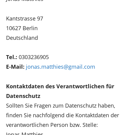
Kantstrasse 97
10627 Berlin
Deutschland
Tel.:
0303236905
E-Mail:
jonas.matthies@gmail.com
Kontaktdaten des Verantwortlichen für
Datenschutz
Sollten Sie Fragen zum Datenschutz haben,
finden Sie nachfolgend die Kontaktdaten der
verantwortlichen Person bzw. Stelle:
Jonas Matthies