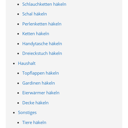
Schlauchketten häkeln
Schal häkeln
Perlenketten häkeln
Ketten häkeln
Handytasche häkeln
Dreieckstuch häkeln
Haushalt
Topflappen häkeln
Gardinen häkeln
Eierwärmer häkeln
Decke häkeln
Sonstiges
Tiere häkeln