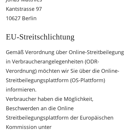
Kantstrasse 97
10627 Berlin
EU-Streitschlichtung
Gemäß Verordnung über Online-Streitbeilegung
in Verbraucherangelegenheiten (ODR-
Verordnung) möchten wir Sie über die Online-
Streitbeilegungsplattform (OS-Plattform)
informieren.
Verbraucher haben die Möglichkeit,
Beschwerden an die Online
Streitbeilegungsplattform der Europäischen
Kommission unter