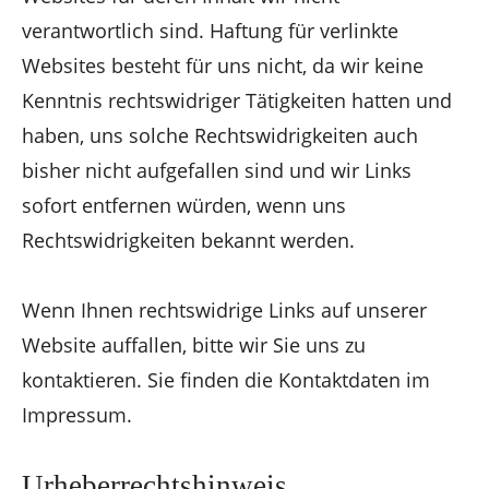
verantwortlich sind. Haftung für verlinkte
Websites besteht für uns nicht, da wir keine
Kenntnis rechtswidriger Tätigkeiten hatten und
haben, uns solche Rechtswidrigkeiten auch
bisher nicht aufgefallen sind und wir Links
sofort entfernen würden, wenn uns
Rechtswidrigkeiten bekannt werden.
Wenn Ihnen rechtswidrige Links auf unserer
Website auffallen, bitte wir Sie uns zu
kontaktieren. Sie finden die Kontaktdaten im
Impressum.
Urheberrechtshinweis