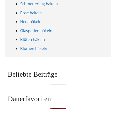
Schmetterling häkeln
Rose häkeln
Herz häkeln
Glasperlen häkeln
Blüten häkeln
Blumen häkeln
Beliebte Beiträge
Dauerfavoriten