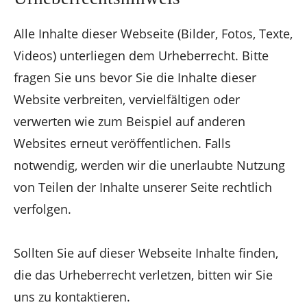
Alle Inhalte dieser Webseite (Bilder, Fotos, Texte,
Videos) unterliegen dem Urheberrecht. Bitte
fragen Sie uns bevor Sie die Inhalte dieser
Website verbreiten, vervielfältigen oder
verwerten wie zum Beispiel auf anderen
Websites erneut veröffentlichen. Falls
notwendig, werden wir die unerlaubte Nutzung
von Teilen der Inhalte unserer Seite rechtlich
verfolgen.
Sollten Sie auf dieser Webseite Inhalte finden,
die das Urheberrecht verletzen, bitten wir Sie
uns zu kontaktieren.