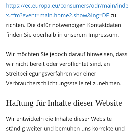
https://ec.europa.eu/consumers/odr/main/inde
x.cfm?event=main.home2.show&lng=DE
zu
richten. Die dafür notwendigen Kontaktdaten
finden Sie oberhalb in unserem Impressum.
Wir möchten Sie jedoch darauf hinweisen, dass
wir nicht bereit oder verpflichtet sind, an
Streitbeilegungsverfahren vor einer
Verbraucherschlichtungsstelle teilzunehmen.
Haftung für Inhalte dieser Website
Wir entwickeln die Inhalte dieser Website
ständig weiter und bemühen uns korrekte und