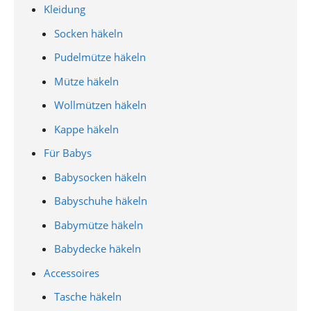
Kleidung
Socken häkeln
Pudelmütze häkeln
Mütze häkeln
Wollmützen häkeln
Kappe häkeln
Für Babys
Babysocken häkeln
Babyschuhe häkeln
Babymütze häkeln
Babydecke häkeln
Accessoires
Tasche häkeln