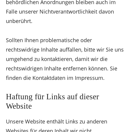
behördlichen Anordnungen bleiben auch im
Falle unserer Nichtverantwortlichkeit davon
unberührt.
Sollten Ihnen problematische oder
rechtswidrige Inhalte auffallen, bitte wir Sie uns
umgehend zu kontaktieren, damit wir die
rechtswidrigen Inhalte entfernen können. Sie
finden die Kontaktdaten im Impressum.
Haftung für Links auf dieser
Website
Unsere Website enthält Links zu anderen
Websites für deren Inhalt wir nicht