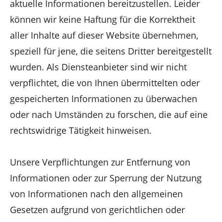
aktuelle Informationen bereitzustellen. Leider
können wir keine Haftung für die Korrektheit
aller Inhalte auf dieser Website übernehmen,
speziell für jene, die seitens Dritter bereitgestellt
wurden. Als Diensteanbieter sind wir nicht
verpflichtet, die von Ihnen übermittelten oder
gespeicherten Informationen zu überwachen
oder nach Umständen zu forschen, die auf eine
rechtswidrige Tätigkeit hinweisen.
Unsere Verpflichtungen zur Entfernung von
Informationen oder zur Sperrung der Nutzung
von Informationen nach den allgemeinen
Gesetzen aufgrund von gerichtlichen oder