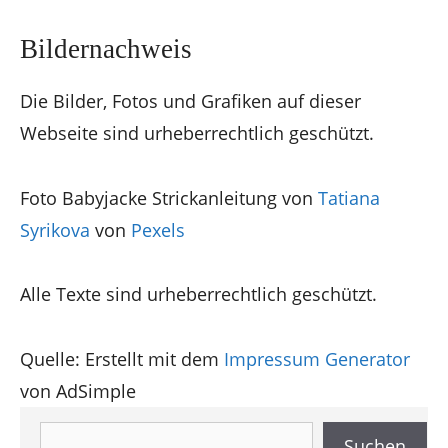
Bildernachweis
Die Bilder, Fotos und Grafiken auf dieser
Webseite sind urheberrechtlich geschützt.
Foto Babyjacke Strickanleitung von
Tatiana
Syrikova
von
Pexels
Alle Texte sind urheberrechtlich geschützt.
Quelle: Erstellt mit dem
Impressum Generator
von AdSimple
Suchen
Suchen