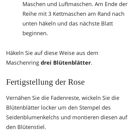
Maschen und Luftmaschen. Am Ende der
Reihe mit 3 Kettmaschen am Rand nach
unten häkeln und das nächste Blatt
beginnen.
Häkeln Sie auf diese Weise aus dem
Maschenring
drei Blütenblätter
.
Fertigstellung der Rose
Vernähen Sie die Fadenreste, wickeln Sie die
Blütenblätter locker um den Stempel des
Seidenblumenkelchs und montieren diesen auf
den Blütenstiel.