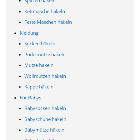
Spitzen häkeln
Kettmasche häkeln
Feste Maschen häkeln
Kleidung
Socken häkeln
Pudelmütze häkeln
Mütze häkeln
Wollmützen häkeln
Kappe häkeln
Für Babys
Babysocken häkeln
Babyschuhe häkeln
Babymütze häkeln