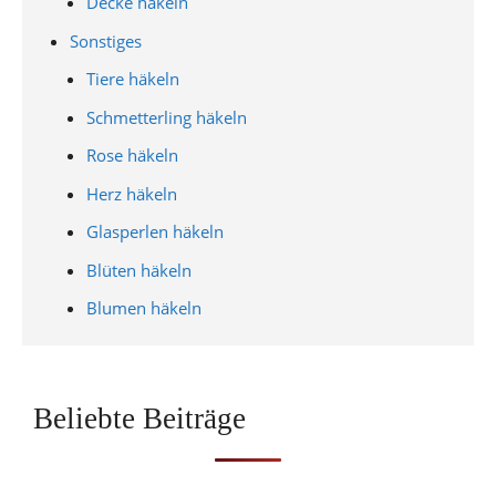
Decke häkeln
Sonstiges
Tiere häkeln
Schmetterling häkeln
Rose häkeln
Herz häkeln
Glasperlen häkeln
Blüten häkeln
Blumen häkeln
Beliebte Beiträge