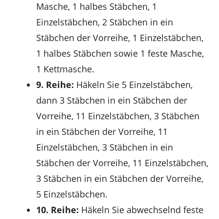
Masche, 1 halbes Stäbchen, 1
Einzelstäbchen, 2 Stäbchen in ein
Stäbchen der Vorreihe, 1 Einzelstäbchen,
1 halbes Stäbchen sowie 1 feste Masche,
1 Kettmasche.
9. Reihe:
Häkeln Sie 5 Einzelstäbchen,
dann 3 Stäbchen in ein Stäbchen der
Vorreihe, 11 Einzelstäbchen, 3 Stäbchen
in ein Stäbchen der Vorreihe, 11
Einzelstäbchen, 3 Stäbchen in ein
Stäbchen der Vorreihe, 11 Einzelstäbchen,
3 Stäbchen in ein Stäbchen der Vorreihe,
5 Einzelstäbchen.
10. Reihe:
Häkeln Sie abwechselnd feste