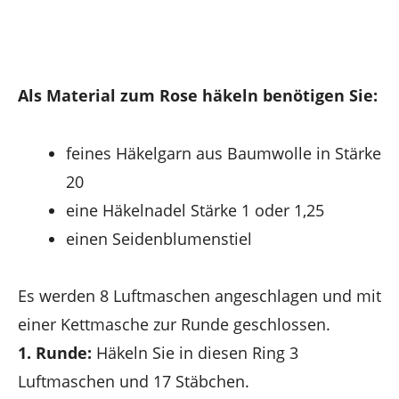
Als Material zum Rose häkeln benötigen Sie:
feines Häkelgarn aus Baumwolle in Stärke
20
eine Häkelnadel Stärke 1 oder 1,25
einen Seidenblumenstiel
Es werden 8 Luftmaschen angeschlagen und mit
einer Kettmasche zur Runde geschlossen.
1. Runde:
Häkeln Sie in diesen Ring 3
Luftmaschen und 17 Stäbchen.