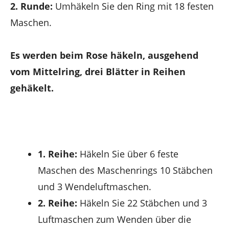
2. Runde:
Umhäkeln Sie den Ring mit 18 festen
Maschen.
Es werden beim Rose häkeln, ausgehend
vom Mittelring, drei Blätter in Reihen
gehäkelt.
1. Reihe:
Häkeln Sie über 6 feste
Maschen des Maschenrings 10 Stäbchen
und 3 Wendeluftmaschen.
2. Reihe:
Häkeln Sie 22 Stäbchen und 3
Luftmaschen zum Wenden über die