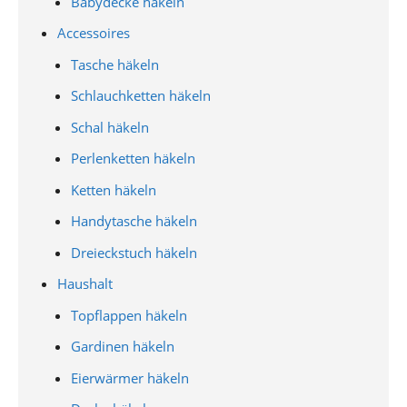
Babydecke häkeln
Accessoires
Tasche häkeln
Schlauchketten häkeln
Schal häkeln
Perlenketten häkeln
Ketten häkeln
Handytasche häkeln
Dreieckstuch häkeln
Haushalt
Topflappen häkeln
Gardinen häkeln
Eierwärmer häkeln