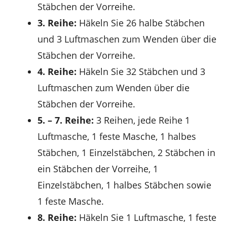
Stäbchen der Vorreihe.
3. Reihe:
Häkeln Sie 26 halbe Stäbchen
und 3 Luftmaschen zum Wenden über die
Stäbchen der Vorreihe.
4. Reihe:
Häkeln Sie 32 Stäbchen und 3
Luftmaschen zum Wenden über die
Stäbchen der Vorreihe.
5. – 7. Reihe:
3 Reihen, jede Reihe 1
Luftmasche, 1 feste Masche, 1 halbes
Stäbchen, 1 Einzelstäbchen, 2 Stäbchen in
ein Stäbchen der Vorreihe, 1
Einzelstäbchen, 1 halbes Stäbchen sowie
1 feste Masche.
8. Reihe:
Häkeln Sie 1 Luftmasche, 1 feste