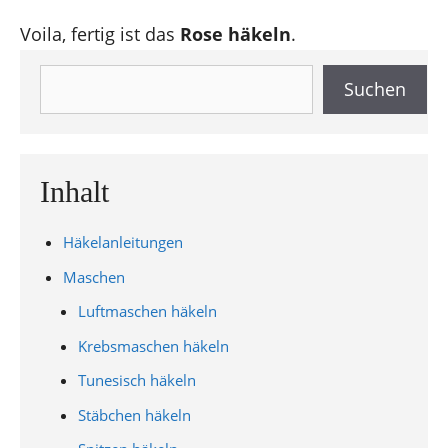
Voila, fertig ist das
Rose häkeln
.
Suchen
Suchen
Inhalt
Häkelanleitungen
Maschen
Luftmaschen häkeln
Krebsmaschen häkeln
Tunesisch häkeln
Stäbchen häkeln